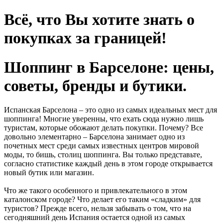
Всё, что Вы хотите знать о
покупках за границей!
Шоппинг в Барселоне: цены,
советы, бренды и бутики.
Испанская Барселона – это одно из самых идеальных мест для
шоппинга! Многие уверенны, что ехать сюда нужно лишь
туристам, которые обожают делать покупки. Почему? Все
довольно элементарно – Барселона занимает одно из
почетных мест среди самых известных центров мировой
моды, то бишь, столиц шоппинга. Вы только представьте,
согласно статистике каждый день в этом городе открывается
новый бутик или магазин.
Что же такого особенного и привлекательного в этом
каталонском городе? Что делает его таким «сладким» для
туристов? Прежде всего, нельзя забывать о том, что на
сегодняшний день Испания остается одной из самых