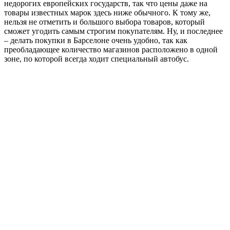
недорогих европейских государств, так что цены даже на
товары известных марок здесь ниже обычного. К тому же,
нельзя не отметить и большого выбора товаров, который
сможет угодить самым строгим покупателям. Ну, и последнее
– делать покупки в Барселоне очень удобно, так как
преобладающее количество магазинов расположено в одной
зоне, по которой всегда ходит специальный автобус.