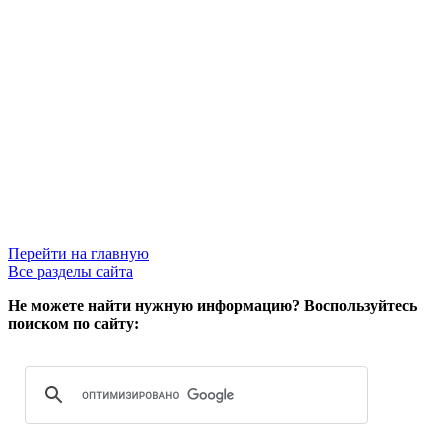
Перейти на главную
Все разделы сайта
Не можете найти нужную информацию? Воспользуйтесь
поиском по сайту: