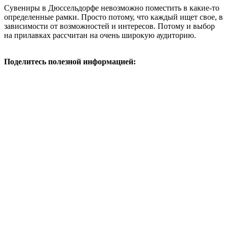
Сувениры в Дюссельдорфе невозможно поместить в какие-то
определенные рамки. Просто потому, что каждый ищет свое, в
зависимости от возможностей и интересов. Потому и выбор
на прилавках рассчитан на очень широкую аудиторию.
Поделитесь полезной информацией: