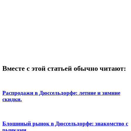
Вместе с этой статьей обычно читают:
Распродажи в Дюссельдорфе: летние и зимние
скидки.
Блошиный рынок в Дюссельдорфе: знакомство с
рынками.