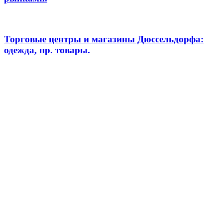
Торговые центры и магазины Дюссельдорфа:
одежда, пр. товары.