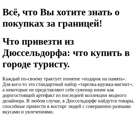
Всё, что Вы хотите знать о
покупках за границей!
Что привезти из
Дюссельдорфа: что купить в
городе туристу.
Каждый по-своему трактует понятие «подарок на память».
Для кого-то это стандартный набор «тарелка-кружка-магнит»,
а некоторые не представляют себе сувенир иначе как
дорогостоящий артефакт из последней коллекции модного
дизайнера. В любом случае, в Дюссельдорфе найдутся товары,
способные привести в восторг людей с совершенно разными
вкусами и увлечениями.