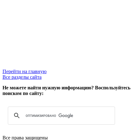
Перейти на главную
Все разделы сайта
Не можете найти нужную информацию? Воспользуйтесь
поиском по сайту:
Все права защищены