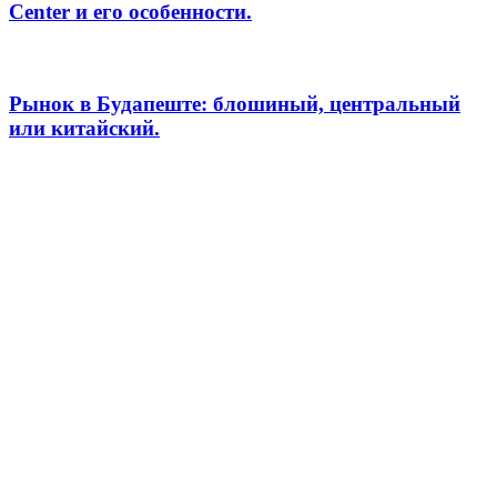
Center и его особенности.
Рынок в Будапеште: блошиный, центральный
или китайский.