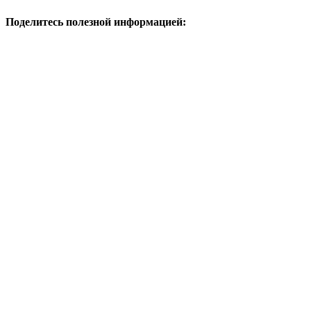
Поделитесь полезной информацией: