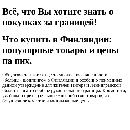
Всё, что Вы хотите знать о
покупках за границей!
Что купить в Финляндии:
популярные товары и цены
на них.
Общеизвестен тот факт, что многие россияне просто
«больны» шоппингом в Финляндии и особенно применимо
данной утверждение для жителей Питера и Ленинградской
области – им-то вообще рукой подай до границы. Кроме того,
уж больно прельщает такое многообразие товаров, их
безупречное качество и минимальные цены.