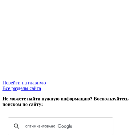
Перейти на главную
Все разделы сайта
Не можете найти нужную информацию? Воспользуйтесь
поиском по сайту: