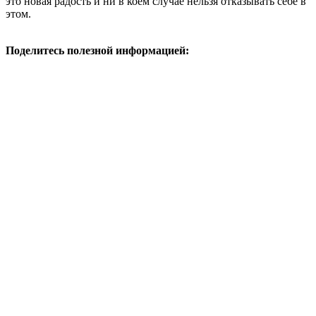
это новая радость и ни в коем случае нельзя отказывать себе в
этом.
Поделитесь полезной информацией: