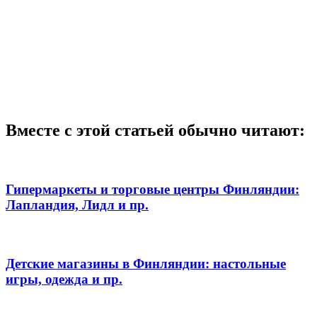
Вместе с этой статьей обычно читают:
Гипермаркеты и торговые центры Финляндии:
Лапландия, Лидл и пр.
Детские магазины в Финляндии: настольные
игры, одежда и пр.