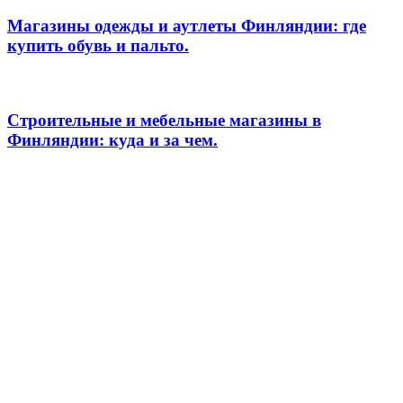
Магазины одежды и аутлеты Финляндии: где
купить обувь и пальто.
Строительные и мебельные магазины в
Финляндии: куда и за чем.