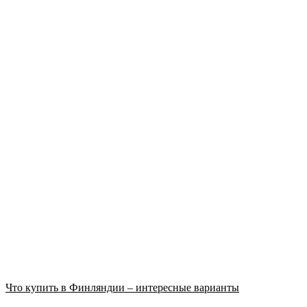
Что купить в Финляндии – интересные варианты