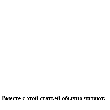
Вместе с этой статьей обычно читают: