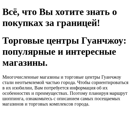
Всё, что Вы хотите знать о
покупках за границей!
Торговые центры Гуанчжоу:
популярные и интересные
магазины.
Многочисленные магазины и торговые центры Гуанчжоу
стали неотъемлемой частью города. Чтобы сориентироваться
в их изобилии, Вам потребуется информация об их
особенностях и преимуществах. Поэтому планируя маршрут
шоппинга, ознакомьтесь с описанием самых посещаемых
магазинов и торговых комплексов города.